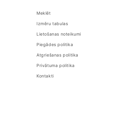
Meklēt
Izmēru tabulas
Lietošanas noteikumi
Piegādes politika
Atgriešanas politika
Privātuma politika
Kontakti