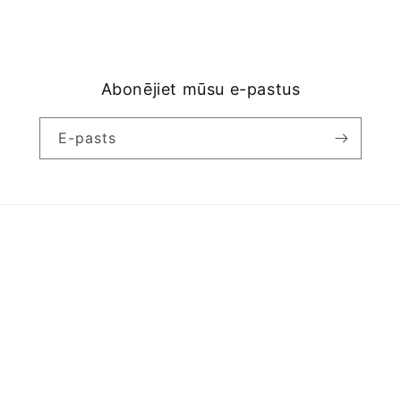
Abonējiet mūsu e-pastus
E-pasts