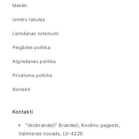
Meklēt
Izmēru tabulas
Lietošanas noteikumi
Piegādes politika
Atgriešanas politika
Privātuma politika
Kontakti
Kontakti
“Vecbrandeļi” Brandeļi, Kocēnu pagasts,
Valmieras novads, LV-4220