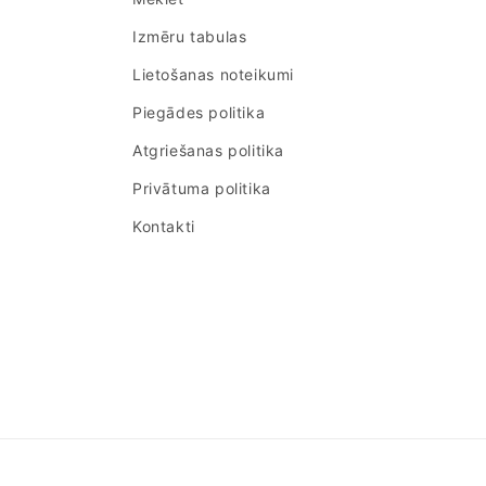
Izmēru tabulas
Lietošanas noteikumi
Piegādes politika
Atgriešanas politika
Privātuma politika
Kontakti